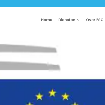
Home
Diensten
Over ESG