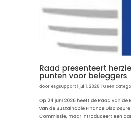
Raad presenteert herzie
punten voor beleggers
door
esgsupport
|
jul 1, 2026
|
Geen catego
Op 24 juni 2026 heeft de Raad van de 
van de Sustainable Finance Disclosure 
Commissie, maar introduceert een aant