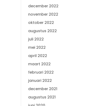
december 2022
november 2022
oktober 2022
augustus 2022
juli 2022
mei 2022
april 2022
maart 2022
februari 2022
januari 2022
december 2021
augustus 2021
juni 2020