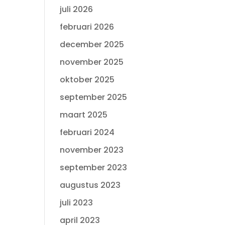
juli 2026
februari 2026
december 2025
november 2025
oktober 2025
september 2025
maart 2025
februari 2024
november 2023
september 2023
augustus 2023
juli 2023
april 2023