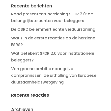
Recente berichten
Raad presenteert herziening SFDR 2.0: de
belangrijkste punten voor beleggers
De CSRD belemmert echte verduurzaming
Wat zijn de eerste reacties op de herziene
ESRS?
Wat betekent SFDR 2.0 voor institutionele
beleggers?
Van groene ambitie naar grijze
compromissen: de uitholling van Europese
duurzaamheidswetgeving
Recente reacties
Archieven