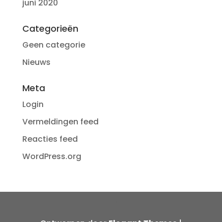
juni 2020
Categorieën
Geen categorie
Nieuws
Meta
Login
Vermeldingen feed
Reacties feed
WordPress.org