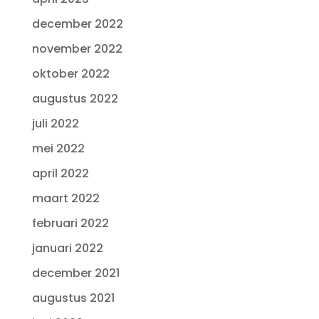
december 2022
november 2022
oktober 2022
augustus 2022
juli 2022
mei 2022
april 2022
maart 2022
februari 2022
januari 2022
december 2021
augustus 2021