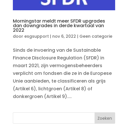
Morningstar meldt meer SFDR upgrades
dan downgrades in derde kwartaal van
2022
door
esgsupport
|
nov 6, 2022
|
Geen categorie
Sinds de invoering van de Sustainable
Finance Disclosure Regulation (SFDR) in
maart 2021, zijn vermogensbeheerders
verplicht om fondsen die ze in de Europese
Unie aanbieden, te classificeren als grijs
(Artikel 6), lichtgroen (Artikel 8) of
donkergroen (Artikel 9)....