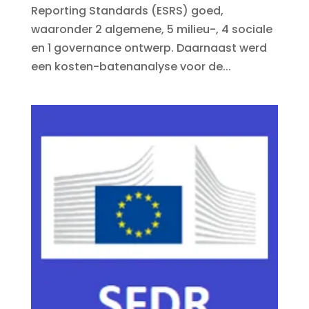
Reporting Standards (ESRS) goed,
waaronder 2 algemene, 5 milieu-, 4 sociale
en 1 governance ontwerp. Daarnaast werd
een kosten-batenanalyse voor de...