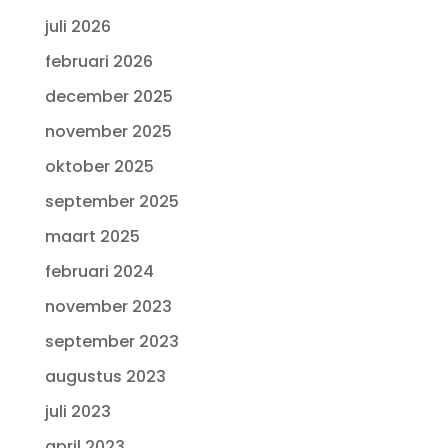
juli 2026
februari 2026
december 2025
november 2025
oktober 2025
september 2025
maart 2025
februari 2024
november 2023
september 2023
augustus 2023
juli 2023
april 2023