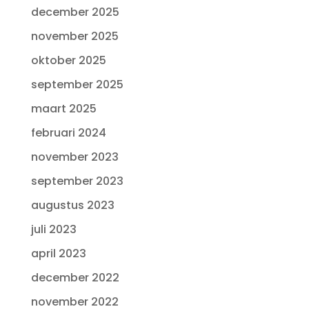
december 2025
november 2025
oktober 2025
september 2025
maart 2025
februari 2024
november 2023
september 2023
augustus 2023
juli 2023
april 2023
december 2022
november 2022