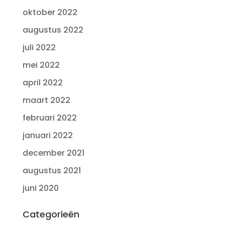
oktober 2022
augustus 2022
juli 2022
mei 2022
april 2022
maart 2022
februari 2022
januari 2022
december 2021
augustus 2021
juni 2020
Categorieën