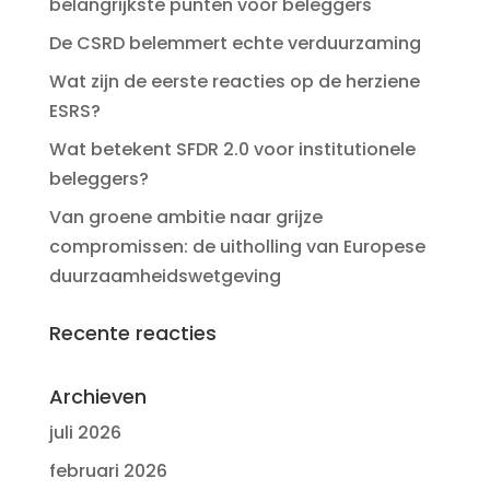
belangrijkste punten voor beleggers
De CSRD belemmert echte verduurzaming
Wat zijn de eerste reacties op de herziene
ESRS?
Wat betekent SFDR 2.0 voor institutionele
beleggers?
Van groene ambitie naar grijze
compromissen: de uitholling van Europese
duurzaamheidswetgeving
Recente reacties
Archieven
juli 2026
februari 2026