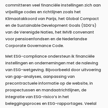
committeren veel financiële instellingen zich aan
vrijwillige codes en richtlijnen zoals het
Klimaatakkoord van Parijs, het Global Compact
en de Sustainable Development Goals (SDG’s)
van de Verenigde Naties, het IMVB convenant
voor pensioenfondsen en de Nederlandse
Corporate Governance Code.
Met ESG-compliance ondersteun ik financiële
instellingen en ondernemingen met de naleving
van ESG-wetgeving. Bijvoorbeeld door uitvoering
van gap-analyses, aanpassing van
precontractuele informatie op de website, in
prospectussen en mandaatrichtlijnen, de
integratie van ESG-risico’s in het
beleggingsproces en ESG-rapportages. Veelal