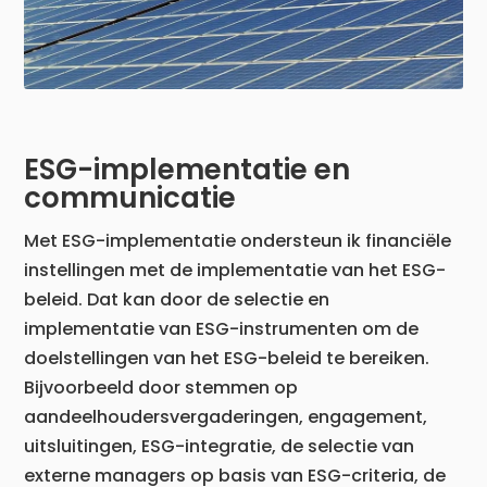
ESG-implementatie en
communicatie
Met ESG-implementatie ondersteun ik financiële
instellingen met de implementatie van het ESG-
beleid. Dat kan door de selectie en
implementatie van ESG-instrumenten om de
doelstellingen van het ESG-beleid te bereiken.
Bijvoorbeeld door stemmen op
aandeelhoudersvergaderingen, engagement,
uitsluitingen, ESG-integratie, de selectie van
externe managers op basis van ESG-criteria, de