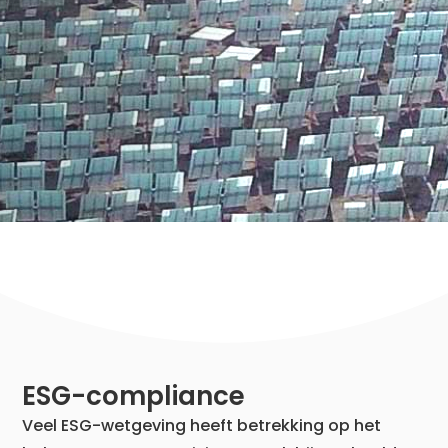
ESG-compliance
Veel ESG-wetgeving heeft betrekking op het