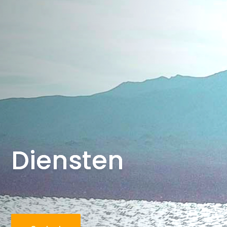
Diensten