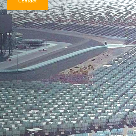
Contact