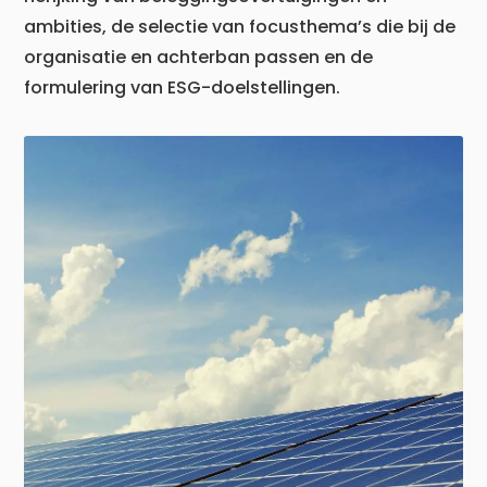
ambities, de selectie van focusthema’s die bij de
organisatie en achterban passen en de
formulering van ESG-doelstellingen.