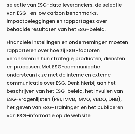
selectie van ESG-data leveranciers, de selectie
van ESG- en low carbon benchmarks,
impactbeleggingen en rapportages over
behaalde resultaten van het ESG-beleid.
Financiële instellingen en ondernemingen moeten
rapporteren over hoe zij ESG-factoren
verankeren in hun strategie, producten, diensten
en processen. Met ESG-communicatie
ondersteun ik ze met de interne en externe
communicatie over ESG. Denk hierbij aan het
beschrijven van het ESG-beleid, het invullen van
ESG-vragenlijsten (PRI, IMVB, IMVO, VBDO, DNB),
het geven van ESG-trainingen en het publiceren
van ESG-informatie op de website.