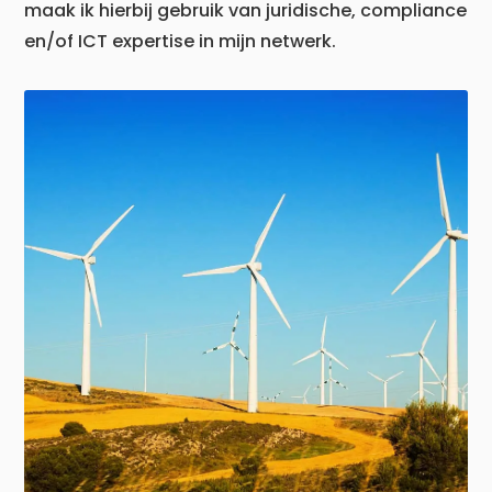
maak ik hierbij gebruik van juridische, compliance
en/of ICT expertise in mijn netwerk.