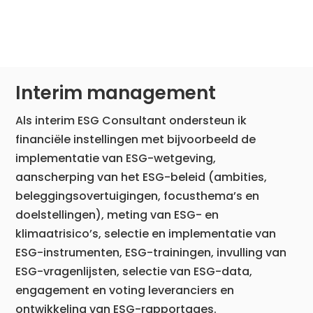
Interim management
Als interim ESG Consultant ondersteun ik
financiële instellingen met bijvoorbeeld de
implementatie van ESG-wetgeving,
aanscherping van het ESG-beleid (ambities,
beleggingsovertuigingen, focusthema’s en
doelstellingen), meting van ESG- en
klimaatrisico’s, selectie en implementatie van
ESG-instrumenten, ESG-trainingen, invulling van
ESG-vragenlijsten, selectie van ESG-data,
engagement en voting leveranciers en
ontwikkeling van ESG-rapportages​.