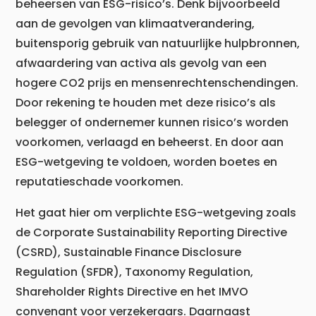
beheersen van ESG-risico’s. Denk bijvoorbeeld
aan de gevolgen van klimaatverandering,
buitensporig gebruik van natuurlijke hulpbronnen,
afwaardering van activa als gevolg van een
hogere CO2 prijs en mensenrechtenschendingen.
Door rekening te houden met deze risico’s als
belegger of ondernemer kunnen risico’s worden
voorkomen, verlaagd en beheerst. En door aan
ESG-wetgeving te voldoen, worden boetes en
reputatieschade voorkomen.
Het gaat hier om verplichte ESG-wetgeving zoals
de Corporate Sustainability Reporting Directive
(CSRD), Sustainable Finance Disclosure
Regulation (SFDR), Taxonomy Regulation,
Shareholder Rights Directive en het IMVO
convenant voor verzekeraars. Daarnaast