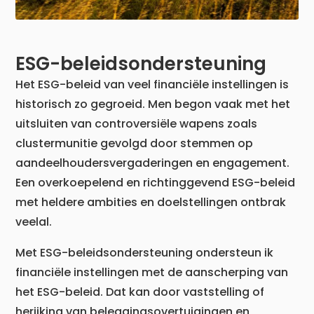
ESG-beleidsondersteuning
Het ESG-beleid van veel financiële instellingen is
historisch zo gegroeid. Men begon vaak met het
uitsluiten van controversiële wapens zoals
clustermunitie gevolgd door stemmen op
aandeelhoudersvergaderingen en engagement.
Een overkoepelend en richtinggevend ESG-beleid
met heldere ambities en doelstellingen ontbrak
veelal.
Met ESG-beleidsondersteuning ondersteun ik
financiële instellingen met de aanscherping van
het ESG-beleid. Dat kan door vaststelling of
herijking van beleggingsovertuigingen en