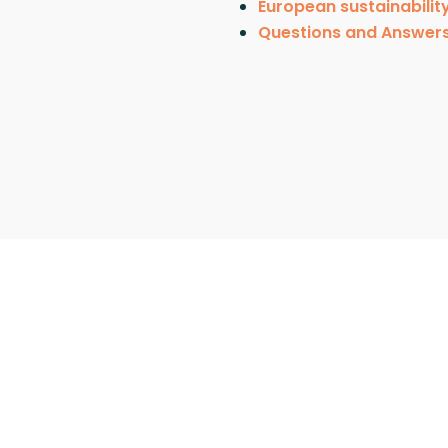
European sustainability
Questions and Answers 