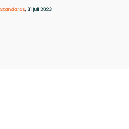
g Standards
, 31 juli 2023