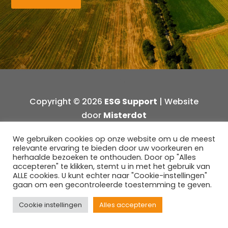
Copyright © 2026
ESG Support
| Website
door
Misterdot
We gebruiken cookies op onze website om u de meest
relevante ervaring te bieden door uw voorkeuren en
herhaalde bezoeken te onthouden. Door op "Alles
accepteren" te klikken, stemt u in met het gebruik van
ALLE cookies. U kunt echter naar "Cookie-instellingen"
gaan om een gecontroleerde toestemming te geven.
Cookie instellingen
Alles accepteren